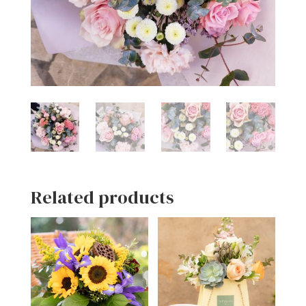
Related products