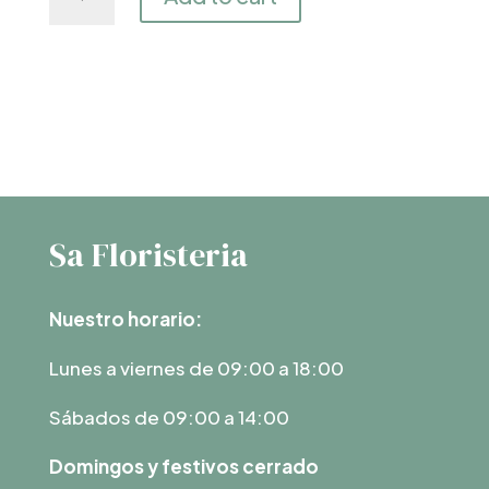
Dulzura
quantity
Sa Floristeria
Nuestro horario:
Lunes a viernes de 09:00 a 18:00
Sábados de 09:00 a 14:00
Domingos y festivos cerrado