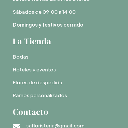
Sábados de 09:00 a 14:00
Domingos y festivos cerrado
La Tienda
Bodas
Hoteles y eventos
Flores de despedida
Ramos personalizados
Contacto
safloristeria@gmail.com
