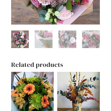
Related products