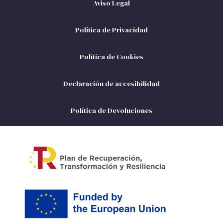
Aviso Legal
Política de Privacidad
Política de Cookies
Declaración de accesibilidad
Política de Devoluciones