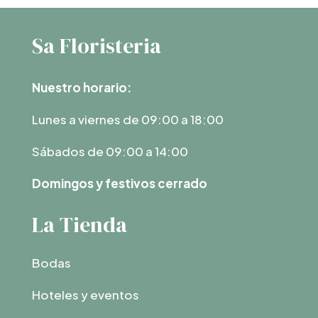
Sa Floristeria
Nuestro horario:
Lunes a viernes de 09:00 a 18:00
Sábados de 09:00 a 14:00
Domingos y festivos cerrado
La Tienda
Bodas
Hoteles y eventos