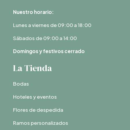
Nuestro horario:
Lunes a viernes de 09:00 a 18:00
Sábados de 09:00 a 14:00
Domingos y festivos cerrado
La Tienda
Bodas
Hoteles y eventos
Flores de despedida
Ramos personalizados