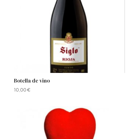
Botella de vino
10,00
€