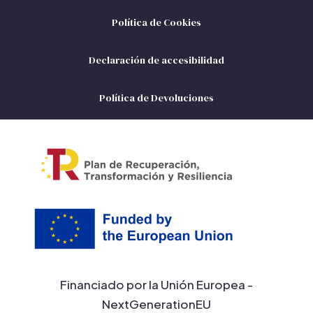
Política de Cookies
Declaración de accesibilidad
Política de Devoluciones
Financiado por la Unión Europea -
NextGenerationEU