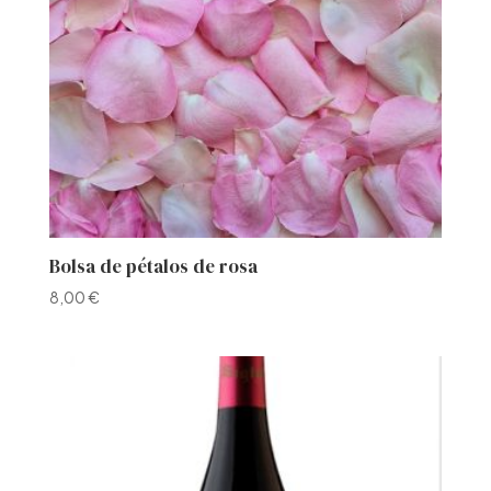
Bolsa de pétalos de rosa
8,00
€