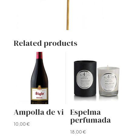
Related products
Ampolla de vi
Espelma
perfumada
10,00
€
18,00
€