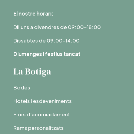
El nostre horari:
Dilluns a divendres de 09:00-18:00
Dissabtes de 09:00-14:00
Diumenges i festius tancat
La Botiga
Bodes
Hotels i esdeveniments
Flors d’acomiadament
Rams personalitzats