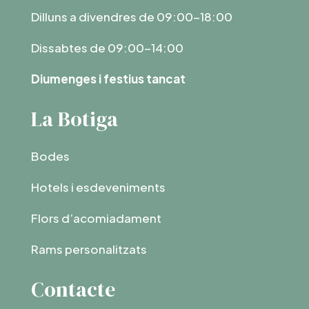
Dilluns a divendres de 09:00-18:00
Dissabtes de 09:00-14:00
Diumenges i festius tancat
La Botiga
Bodes
Hotels i esdeveniments
Flors d’acomiadament
Rams personalitzats
Contacte