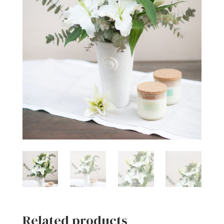
Related products