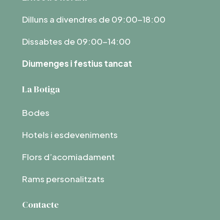
Dilluns a divendres de 09:00-18:00
Dissabtes de 09:00-14:00
Diumenges i festius tancat
La Botiga
Bodes
Hotels i esdeveniments
Flors d’acomiadament
Rams personalitzats
Contacte