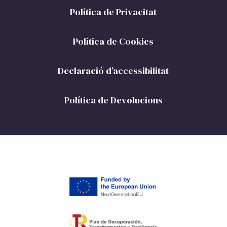
Política de Privacitat
Política de Cookies
Declaració d’accessibilitat
Política de Devolucions