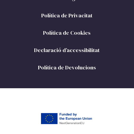
Política de Privacitat
Política de Cookies
Declaració d’accessibilitat
Política de Devolucions