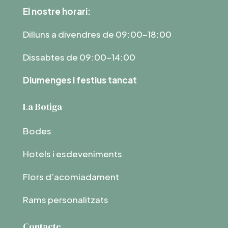
El nostre horari:
Dilluns a divendres de 09:00-18:00
Dissabtes de 09:00-14:00
Diumenges i festius tancat
La Botiga
Bodes
Hotels i esdeveniments
Flors d’acomiadament
Rams personalitzats
Contacte