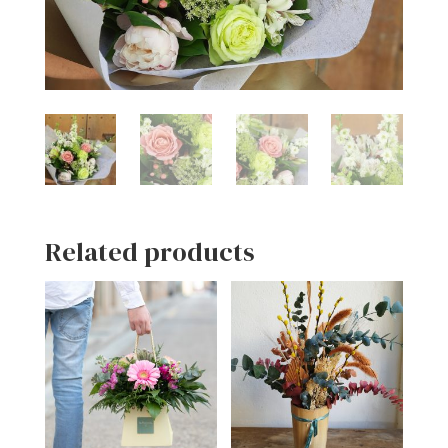
Related products