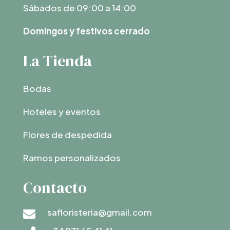
Sábados de 09:00 a 14:00
Domingos y festivos cerrado
La Tienda
Bodas
Hoteles y eventos
Flores de despedida
Ramos personalizados
Contacto
safloristeria@gmail.com
