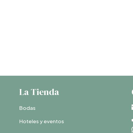
La Tienda
Bodas
Hoteles y eventos