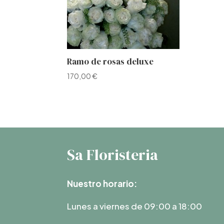
Ramo de rosas deluxe
170,00
€
Sa Floristeria
Nuestro horario:
Lunes a viernes de 09:00 a 18:00