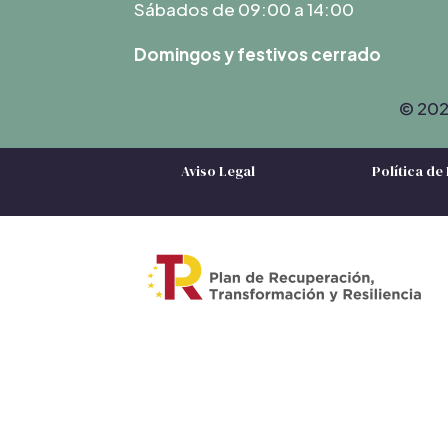
Sábados de 09:00 a 14:00
Domingos y festivos cerrado
© 2023
Aviso Legal
Política de