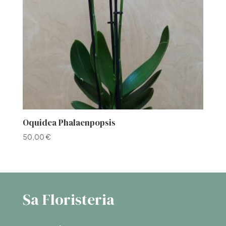
Oquidea Phalaenpopsis
50,00
€
Sa Floristeria