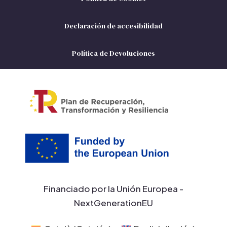
Declaración de accesibilidad
Política de Devoluciones
Financiado por la Unión Europea -
NextGenerationEU