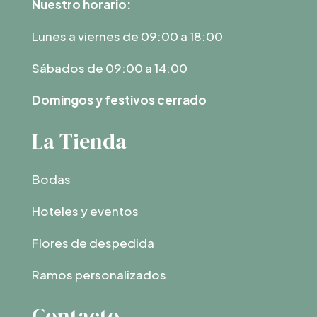
Nuestro horario:
Lunes a viernes de 09:00 a 18:00
Sábados de 09:00 a 14:00
Domingos y festivos cerrado
La Tienda
Bodas
Hoteles y eventos
Flores de despedida
Ramos personalizados
Contacto