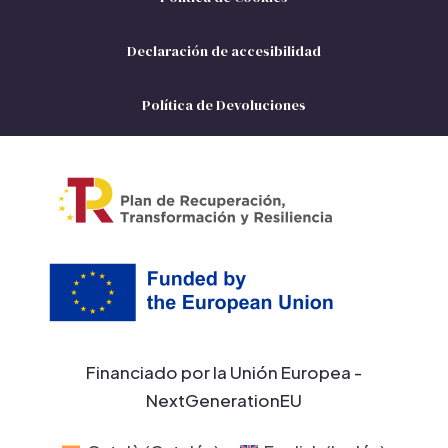
Declaración de accesibilidad
Política de Devoluciones
Financiado por la Unión Europea -
NextGenerationEU