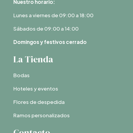
Nuestro horario:
Lunes a viernes de 09:00 a 18:00
Sábados de 09:00 a 14:00
Domingos y festivos cerrado
La Tienda
Bodas
Hoteles y eventos
Flores de despedida
Ramos personalizados
Contacto