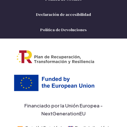
Declaración de accesibilidad
Política de Devoluciones
Financiado por la Unión Europea -
NextGenerationEU