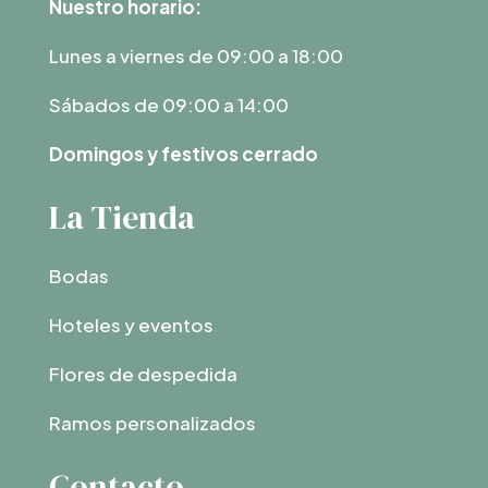
Nuestro horario:
Lunes a viernes de 09:00 a 18:00
Sábados de 09:00 a 14:00
Domingos y festivos cerrado
La Tienda
Bodas
Hoteles y eventos
Flores de despedida
Ramos personalizados
Contacto