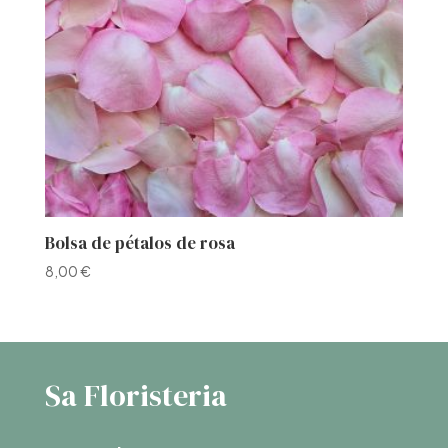
Bolsa de pétalos de rosa
8,00
€
Sa Floristeria