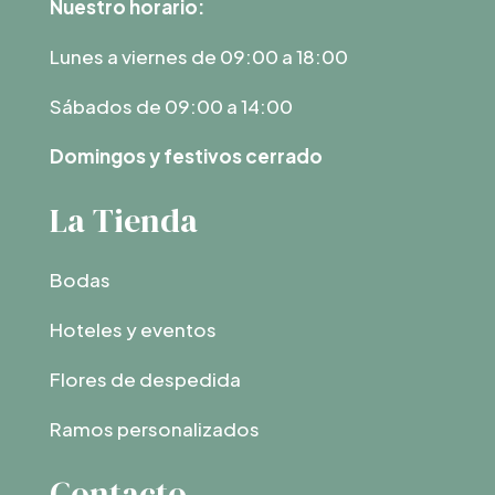
Nuestro horario:
Lunes a viernes de 09:00 a 18:00
Sábados de 09:00 a 14:00
Domingos y festivos cerrado
La Tienda
Bodas
Hoteles y eventos
Flores de despedida
Ramos personalizados
Contacto