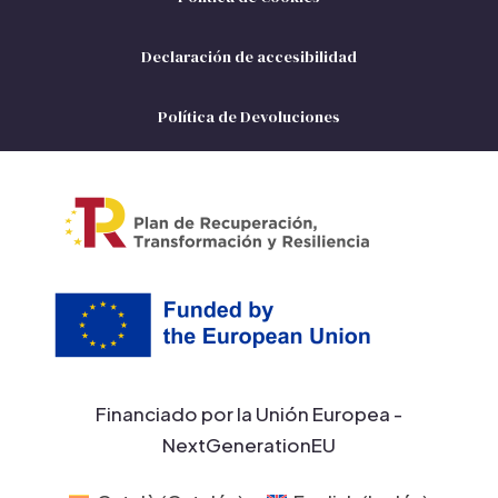
Declaración de accesibilidad
Política de Devoluciones
Financiado por la Unión Europea -
NextGenerationEU