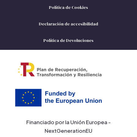
Política de Cookies
Declaración de accesibilidad
Política de Devoluciones
Financiado por la Unión Europea -
NextGenerationEU