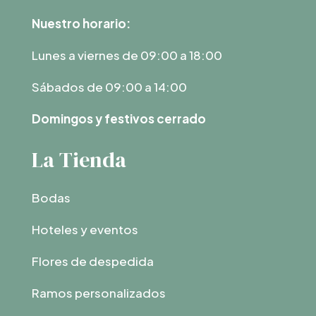
Nuestro horario:
Lunes a viernes de 09:00 a 18:00
Sábados de 09:00 a 14:00
Domingos y festivos cerrado
La Tienda
Bodas
Hoteles y eventos
Flores de despedida
Ramos personalizados