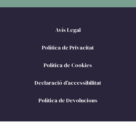
Avís Legal
Política de Privacitat
Política de Cookies
Declaració d’accessibilitat
Política de Devolucions